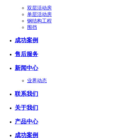
双层活动房
单层活动房
钢结构工程
围挡
成功案例
售后服务
新闻中心
业界动态
联系我们
关于我们
产品中心
成功案例