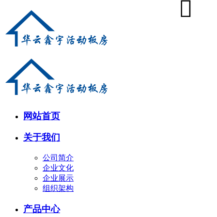
网站首页
关于我们
公司简介
企业文化
企业展示
组织架构
产品中心