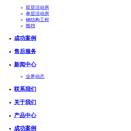
双层活动房
单层活动房
钢结构工程
围挡
成功案例
售后服务
新闻中心
业界动态
联系我们
关于我们
产品中心
成功案例