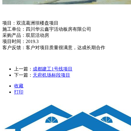
项目：
双流葛洲坝楼盘项目
施工单位：
四川华云鑫宇活动板房有限公司
采购产品：双层活动房
项目时间：2019.3
客户反馈：客户对项目质量很满意，达成长期合作
上一篇：
成都建工1号线项目
下一篇：
天府机场标段项目
收藏
打印