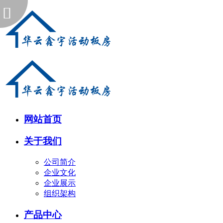
网站首页
关于我们
公司简介
企业文化
企业展示
组织架构
产品中心