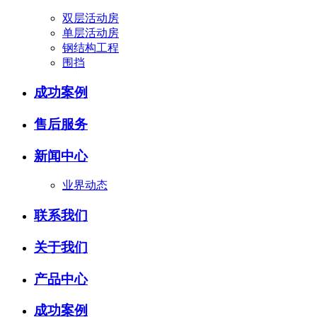
双层活动房
单层活动房
钢结构工程
围挡
成功案例
售后服务
新闻中心
业界动态
联系我们
关于我们
产品中心
成功案例