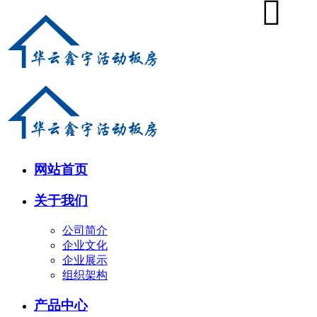
网站首页
关于我们
公司简介
企业文化
企业展示
组织架构
产品中心