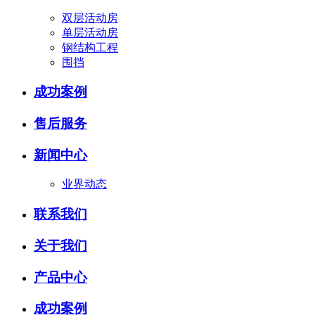
双层活动房
单层活动房
钢结构工程
围挡
成功案例
售后服务
新闻中心
业界动态
联系我们
关于我们
产品中心
成功案例