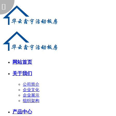
网站首页
关于我们
公司简介
企业文化
企业展示
组织架构
产品中心