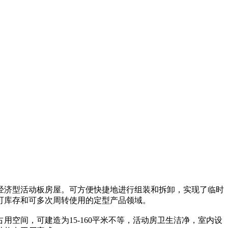
保经济型活动板房屋。可方便快捷地进行组装和拆卸，实现了临时
可库存和可多次周转使用的定型产品领域。
空间，可建造为15-160平米不等，活动房卫生洁净，室内设