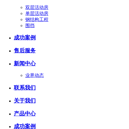
双层活动房
单层活动房
钢结构工程
围挡
成功案例
售后服务
新闻中心
业界动态
联系我们
关于我们
产品中心
成功案例