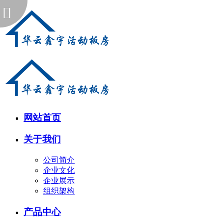
网站首页
关于我们
公司简介
企业文化
企业展示
组织架构
产品中心