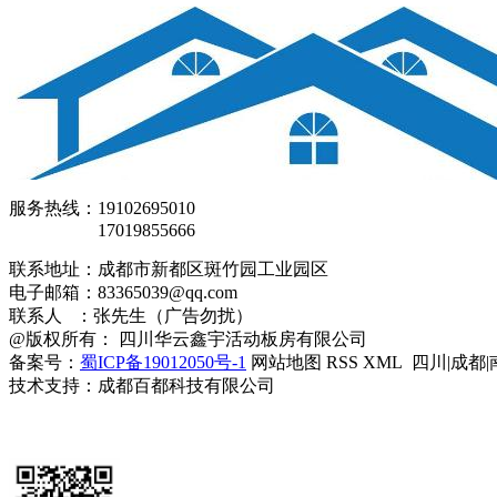
服务热线：19102695010
17019855666
联系地址：成都市新都区斑竹园工业园区
电子邮箱：83365039@qq.com
联系人 ：张先生（广告勿扰）
@版权所有： 四川华云鑫宇活动板房有限公司
备案号：
蜀ICP备19012050号-1
网站地图 RSS XML 四川|成都|
技术支持：成都百都科技有限公司